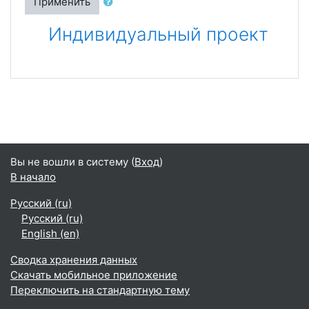
Применить
Индивидуальный проект
Вы не вошли в систему (
Вход
)
В начало
Русский ‎(ru)‎
Русский ‎(ru)‎
English ‎(en)‎
Сводка хранения данных
Скачать мобильное приложение
Переключить на стандартную тему