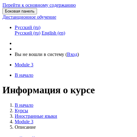
Перейти к основному содержанию
Боковая панель
Дистанционное обучение
Русский ‎(ru)‎
Русский ‎(ru)‎
English ‎(en)‎
Вы не вошли в систему (
Вход
)
Module 3
В начало
Информация о курсе
В начало
Курсы
Иностранные языки
Module 3
Описание