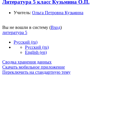
Литература 5 класс Кузьмина О.П.
Учитель:
Ольга Петровна Кузьмина
Вы не вошли в систему (
Вход
)
литература 5
Русский ‎(ru)‎
Русский ‎(ru)‎
English ‎(en)‎
Сводка хранения данных
Скачать мобильное приложение
Переключить на стандартную тему