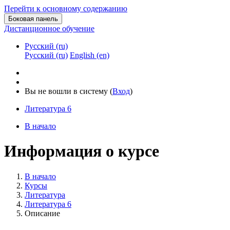
Перейти к основному содержанию
Боковая панель
Дистанционное обучение
Русский ‎(ru)‎
Русский ‎(ru)‎
English ‎(en)‎
Вы не вошли в систему (
Вход
)
Литература 6
В начало
Информация о курсе
В начало
Курсы
Литература
Литература 6
Описание