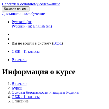
Перейти к основному содержанию
Боковая панель
Дистанционное обучение
Русский ‎(ru)‎
Русский ‎(ru)‎
English ‎(en)‎
Вы не вошли в систему (
Вход
)
ОБЖ - 11 классы
В начало
Информация о курсе
В начало
Курсы
Основы безопасности и защиты Родины
ОБЖ - 11 классы
Описание