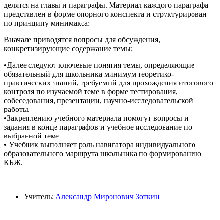
делятся на главы и параграфы. Материал каждого параграфа
представлен в форме опорного конспекта и структурирован
по принципу минимакса:
Вначале приводятся вопросы для обсуждения,
конкретизирующие содержание темы;
•Далее следуют ключевые понятия темы, определяющие
обязательный для школьника минимум теоретико-
практических знаний, требуемый для прохождения итогового
контроля по изучаемой теме в форме тестирования,
собеседования, презентации, научно-исследовательской
работы.
•Закреплению учебного материала помогут вопросы и
задания в конце параграфов и учебное исследование по
выбранной теме.
• Учебник выполняет роль навигатора индивидуального
образовательного маршрута школьника по формированию
КБЖ.
Учитель:
Александр Миронович Зоткин