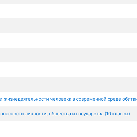
и жизнедеятельности человека в современной среде обитан
пасности личности, общества и государства (10 классы)