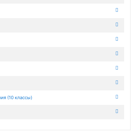
ия (10 классы)