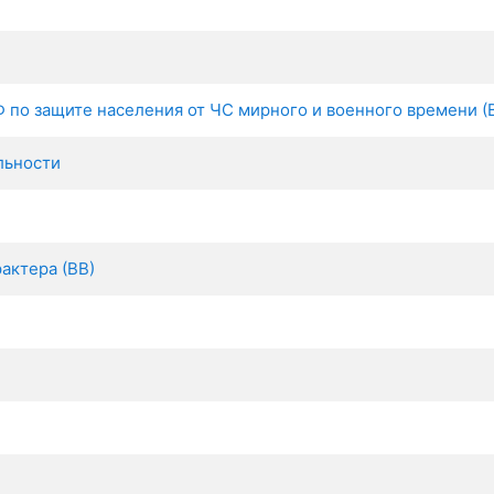
 по защите населения от ЧС мирного и военного времени (
льности
актера (ВВ)