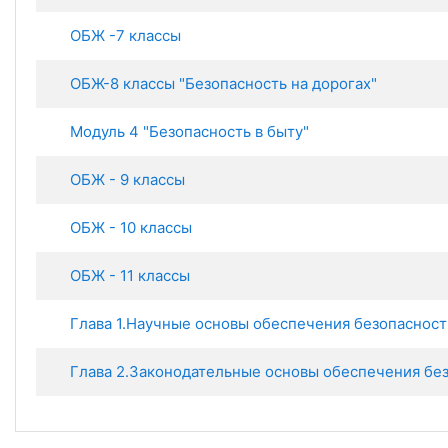
ОБЖ -7 классы
ОБЖ-8 классы "Безопасность на дорогах"
Модуль 4 "Безопасность в быту"
ОБЖ - 9 классы
ОБЖ - 10 классы
ОБЖ - 11 классы
Глава 1.Научные основы обеспечения безопасност
Глава 2.Законодательные основы обеспечения безо