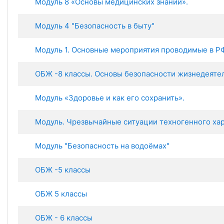
Модуль 8 «Основы медицинских знаний».
Модуль 4 "Безопасность в быту"
Модуль 1. Основные мероприятия проводимые в РФ
ОБЖ -8 классы. Основы безопасности жизнедеяте
Модуль «Здоровье и как его сохранить».
Модуль. Чрезвычайные ситуации техногенного хар
Модуль "Безопасность на водоёмах"
ОБЖ -5 классы
ОБЖ 5 классы
ОБЖ - 6 классы